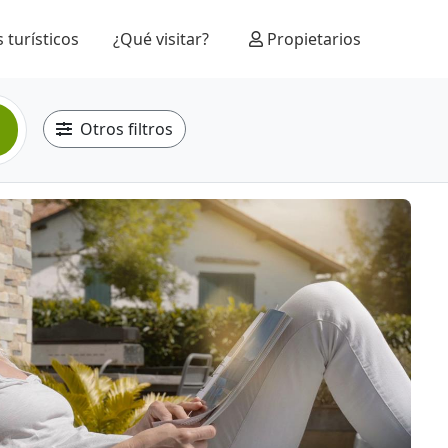
 turísticos
¿Qué visitar?
Propietarios
Otros filtros