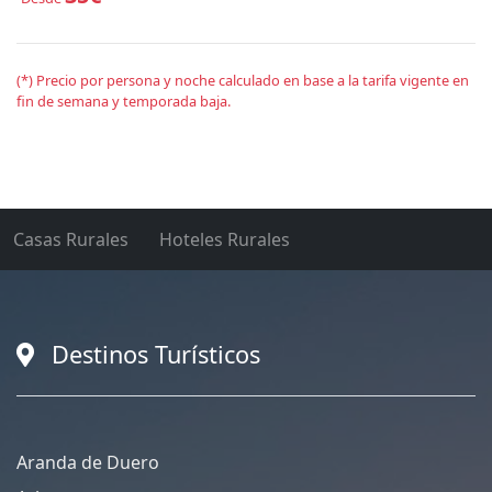
(*) Precio por persona y noche calculado en base a la tarifa vigente en
fin de semana y temporada baja.
Casas Rurales
Hoteles Rurales
Destinos Turísticos
Aranda de Duero