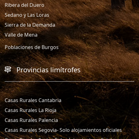
Ribera del Duero
Sedano y Las Loras
Sierra de la Demanda
Valle de Mena
Poblaciones de Burgos
Provincias limítrofes
Casas Rurales Cantabria
Casas Rurales La Rioja
Casas Rurales Palencia
Casas Rurales Segovia- Solo alojamientos oficiales