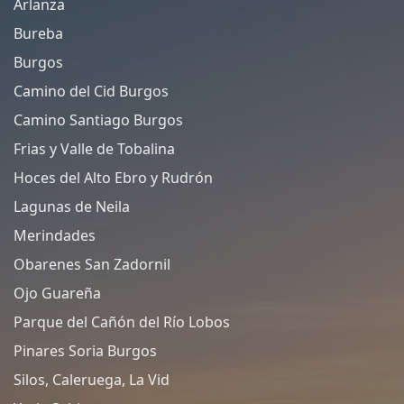
Arlanza
Bureba
Burgos
Camino del Cid Burgos
Camino Santiago Burgos
Frias y Valle de Tobalina
Hoces del Alto Ebro y Rudrón
Lagunas de Neila
Merindades
Obarenes San Zadornil
Ojo Guareña
Parque del Cañón del Río Lobos
Pinares Soria Burgos
Silos, Caleruega, La Vid