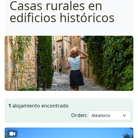
Casas rurales en
edificios históricos
1
alojamiento encontrado
Orden: