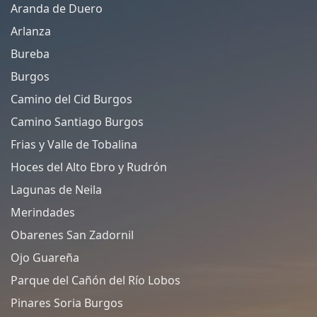
Aranda de Duero
Arlanza
Bureba
Burgos
Camino del Cid Burgos
Camino Santiago Burgos
Frias y Valle de Tobalina
Hoces del Alto Ebro y Rudrón
Lagunas de Neila
Merindades
Obarenes San Zadornil
Ojo Guareña
Parque del Cañón del Río Lobos
Pinares Soria Burgos