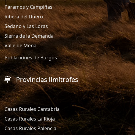
Páramos y Campiñas
Ribera del Duero
Sedano y Las Loras
Sierra de la Demanda
Valle de Mena
Poblaciones de Burgos
Provincias limítrofes
Casas Rurales Cantabria
Casas Rurales La Rioja
Casas Rurales Palencia