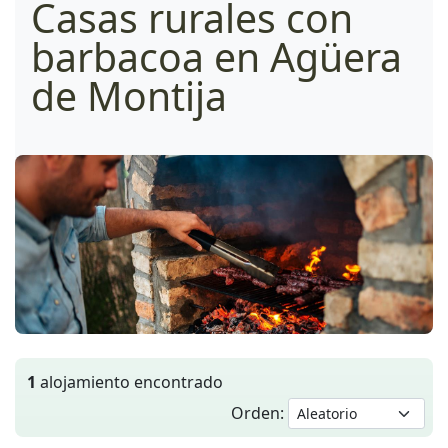
Casas rurales con
barbacoa en Agüera
de Montija
1
alojamiento encontrado
Orden: